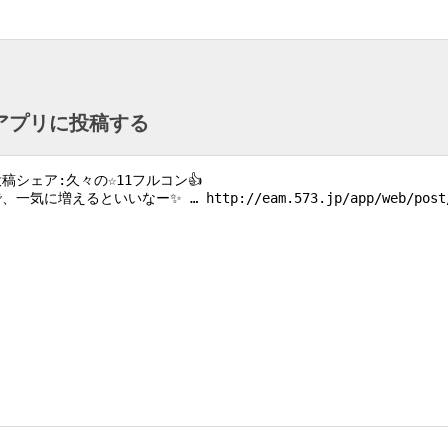
ntアプリに投稿する