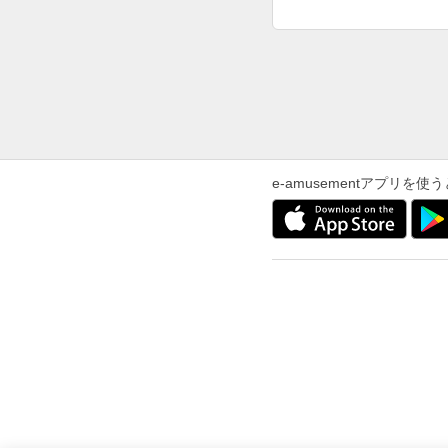
e-amusementアプリ