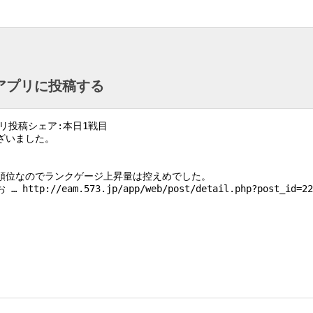
ntアプリに投稿する