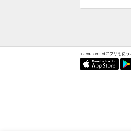
e-amusementアプリ