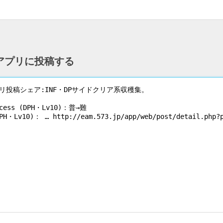
ntアプリに投稿する