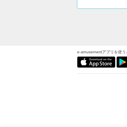
e-amusementアプリ