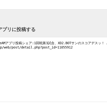
ntアプリに投稿する