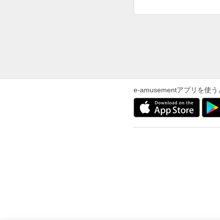
e-amusementアプリ