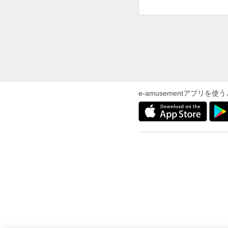
e-amusementアプリ