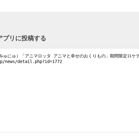
ntアプリに投稿する