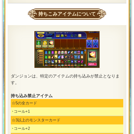
持ちこみアイテムについて
ダンジョンは、特定のアイテムの持ち込みが禁止となりま
す。
持ち込み禁止アイテム
☆5の全カード
･コール+1
☆3以上のモンスターカード
･コール+2