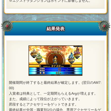
※エクストラダンジョンはポイントに影響しません。
結果発表
開催期間が終了すると最終結果が確定します。(翌日のAM7:
00)
入賞者は特典として、一定期間もらえるArgが増えます。
また、成績によって段位が上がっていきます。
昇段するとアクセサリーをゲットできます。
最終結果が全国・職業別1位の場合、専用アクセサリーをゲ