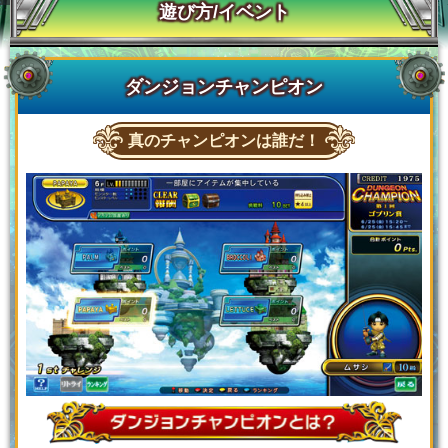
遊び方/イベント
ダンジョンチャンピオン
真のチャンピオンは誰だ！