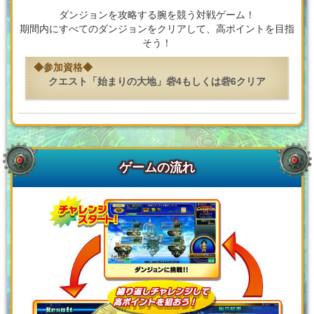
ダンジョンを攻略する腕を競う対戦ゲーム！
期間内にすべてのダンジョンをクリアして、高ポイントを目指
そう！
クエスト「始まりの大地」砦4もしくは砦6クリア
ゲームの流れ