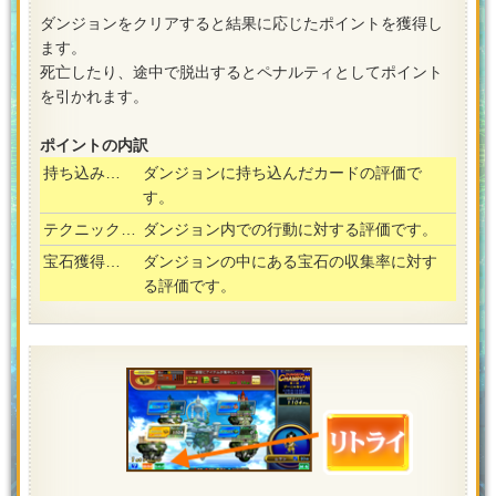
ダンジョンをクリアすると結果に応じたポイントを獲得し
ます。
死亡したり、途中で脱出するとペナルティとしてポイント
を引かれます。
ポイントの内訳
持ち込み…
ダンジョンに持ち込んだカードの評価で
す。
テクニック…
ダンジョン内での行動に対する評価です。
宝石獲得…
ダンジョンの中にある宝石の収集率に対す
る評価です。