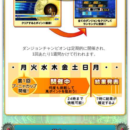
ダンジョンチャンピオンは定期的に開催され、
1回あたり1週間かけて行われます。