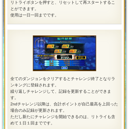
リトライボタンを押すと、リセットして再スタートするこ
とができます。
使用は一日一回までです。
全てのダンジョンをクリアするとチャレンジ終了となりラ
ンキングに登録されます。
繰り返しチャレンジして、記録を更新することができま
す。
2ndチャレンジ以降は、合計ポイントが自己最高を上回った
場合のみ記録が更新されます。
ただし新たにチャレンジを開始できるのは、リトライも含
めて１日１回までです。