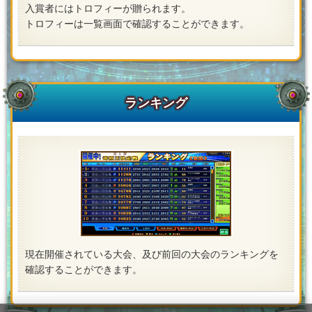
入賞者にはトロフィーが贈られます。
トロフィーは一覧画面で確認することができます。
ランキング
現在開催されている大会、及び前回の大会のランキングを
確認することができます。