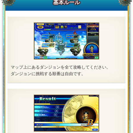
基本ルール
マップ上にあるダンジョンを全て攻略してください。
ダンジョンに挑戦する順番は自由です。