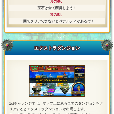
其の参、
宝石は全て獲得しよう！
其の四、
一回でクリアできないとペナルティがあるぞ！
エクストラダンジョン
1stチャレンジでは、マップ上にある全てのダンジョンをク
リアするとエクストラダンジョンが出現します。