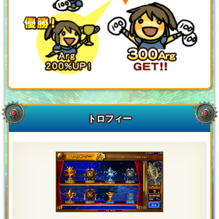
トロフィー