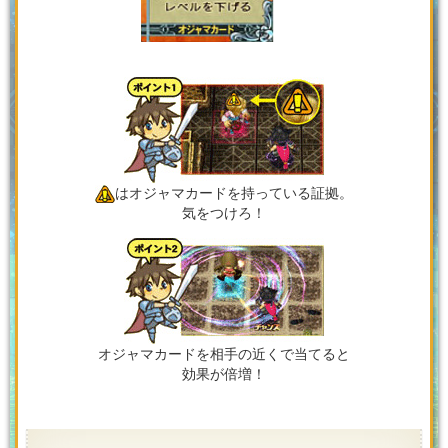
はオジャマカードを持っている証拠。
気をつけろ！
オジャマカードを相手の近くで当てると
効果が倍増！