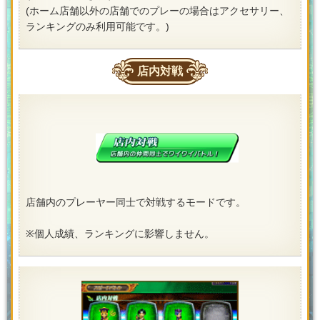
(ホーム店舗以外の店舗でのプレーの場合はアクセサリー、
ランキングのみ利用可能です。)
店内対戦
店舗内のプレーヤー同士で対戦するモードです。
※個人成績、ランキングに影響しません。