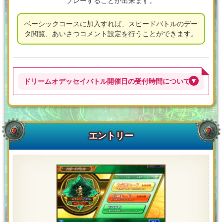
プレーすることが出来ます。
ベーシックコースに加入すれば、スピードバトルのデー
タ閲覧、
あいさつコメント設定を行うことができます。
ドリームオデッセイバトル開催日の受付時間について
エントリー