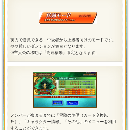
実力で勝負できる、中級者から上級者向けのモードです。
やや難しいダンジョンが舞台となります。
※主人公の移動は『高速移動』限定となります。
メンバーが集まるまでは「冒険の準備（カード交換以
外）」「キャラクター情報」「その他」のメニューを利用
することができます。