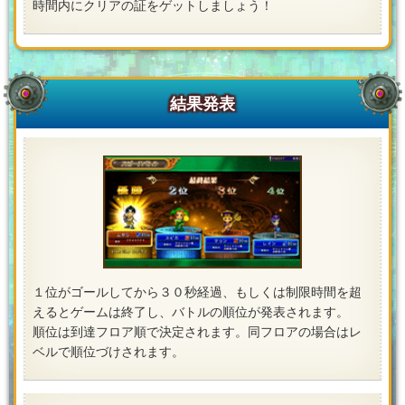
時間内にクリアの証をゲットしましょう！
結果発表
１位がゴールしてから３０秒経過、もしくは制限時間を超
えるとゲームは終了し、バトルの順位が発表されます。
順位は到達フロア順で決定されます。同フロアの場合はレ
ベルで順位づけされます。