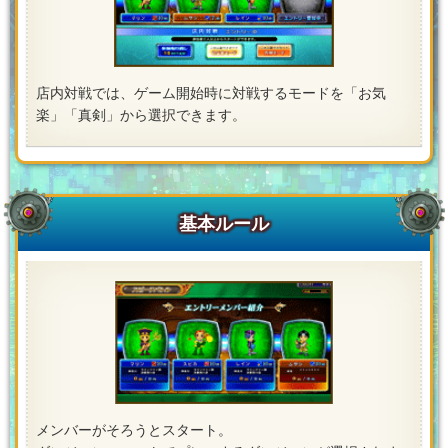
店内対戦では、ゲーム開始時に対戦するモードを「お気
楽」「真剣」から選択できます。
基本ルール
メンバーがそろうとスタート。