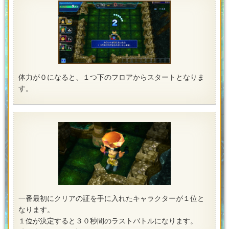
体力が０になると、１つ下のフロアからスタートとなりま
す。
一番最初にクリアの証を手に入れたキャラクターが１位と
なります。
１位が決定すると３０秒間のラストバトルになります。