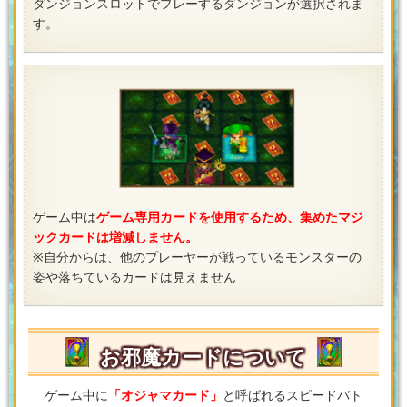
ダンジョンスロットでプレーするダンジョンが選択されま
す。
ゲーム中は
ゲーム専用カードを使用するため、集めたマジ
ックカードは増減しません。
※自分からは、他のプレーヤーが戦っているモンスターの
姿や落ちているカードは見えません
お邪魔カードについて
ゲーム中に
「オジャマカード」
と呼ばれるスピードバト