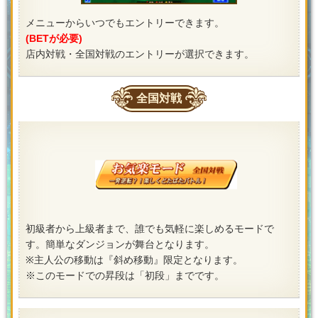
メニューからいつでもエントリーできます。
(BETが必要)
店内対戦・全国対戦のエントリーが選択できます。
全国対戦
初級者から上級者まで、誰でも気軽に楽しめるモードで
す。簡単なダンジョンが舞台となります。
※主人公の移動は『斜め移動』限定となります。
※このモードでの昇段は「初段」までです。