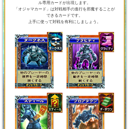
ル専用カードが出現します。
「オジャマカード」は対戦相手の進行を邪魔することが
できるカードです。
上手に使って対戦を有利にしましょう。