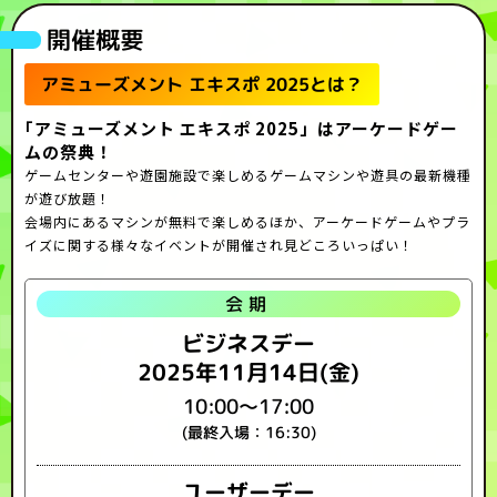
開催概要
アミューズメント エキスポ 2025とは？
｢アミューズメント エキスポ 2025」はアーケードゲー
ムの祭典！
ゲームセンターや遊園施設で楽しめるゲームマシンや遊具の最新機種
が遊び放題！
会場内にあるマシンが無料で楽しめるほか、アーケードゲームやプラ
イズに関する様々なイベントが開催され見どころいっぱい！
会期
ビジネスデー
2025年11月14日(金)
10:00～17:00
(最終入場：16:30)
ユーザーデー