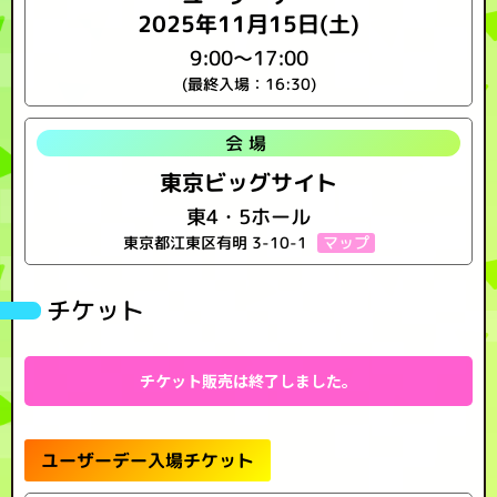
2025年11月15日(土)
9:00～17:00
(最終入場：16:30)
会場
東京ビッグサイト
東4・5ホール
マップ
東京都江東区有明 3-10-1
チケット
チケット販売は終了しました。
ユーザーデー入場チケット