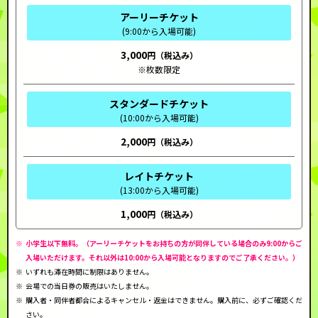
アーリーチケット
(9:00から入場可能)
3,000
※枚数限定
スタンダードチケット
(10:00から入場可能)
2,000
レイトチケット
(13:00から入場可能)
1,000
小学生以下無料。（アーリーチケットをお持ちの方が同伴している場合のみ9:00からご
入場いただけます。それ以外は10:00から入場可能となりますのでご了承ください。）
いずれも滞在時間に制限はありません。
会場での当日券の販売はいたしません。
購入者・同伴者都合によるキャンセル・返金はできません。購入前に、必ずご確認くだ
さい。