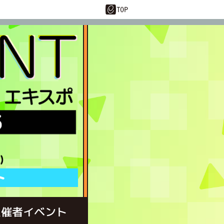
主催者イベント