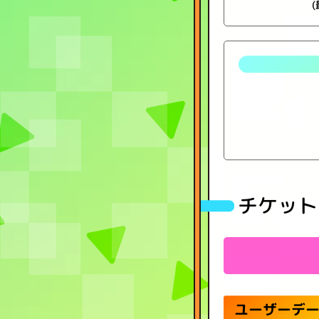
チケット
ユーザーデ