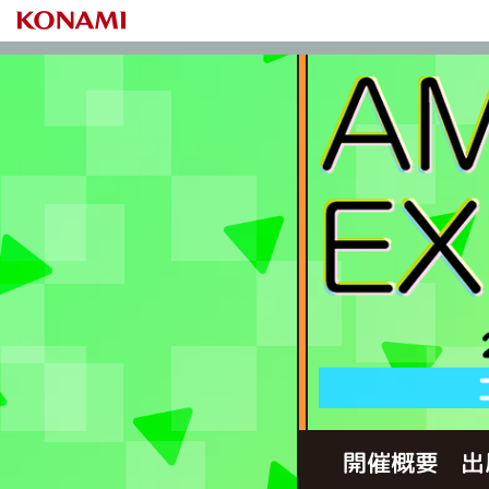
出
開催概要