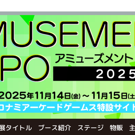
展タイトル
ブース紹介
ステージ
物販