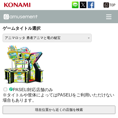
ゲームタイトル選択
アニマロッタ 勇者アニマと竜の秘宝
PASELI対応店舗のみ
※タイトルや筐体によってはPASELIをご利用いただけない
場合もあります。
現在位置から近くの店舗を検索