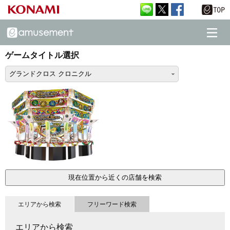
ゲームタイトル選択
グランドクロス クロニクル
現在位置から近くの店舗を検索
エリアから検索
フリーワード検索
エリアから検索