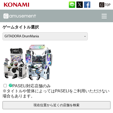
ゲームタイトル選択
GITADORA DrumMania
PASELI対応店舗のみ
※タイトルや筐体によってはPASELIをご利用いただけない
場合もあります。
現在位置から近くの店舗を検索