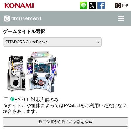
ゲームタイトル選択
GITADORA GuitarFreaks
PASELI対応店舗のみ
※タイトルや筐体によってはPASELIをご利用いただけない
場合もあります。
現在位置から近くの店舗を検索