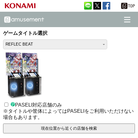
ゲームタイトル選択
REFLEC BEAT
PASELI対応店舗のみ
※タイトルや筐体によってはPASELIをご利用いただけない
場合もあります。
現在位置から近くの店舗を検索