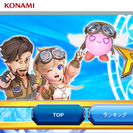
TOP
ランキング