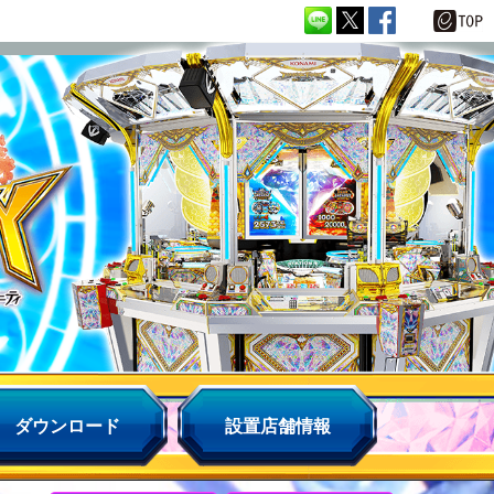
ダウンロード
設置店舗情報