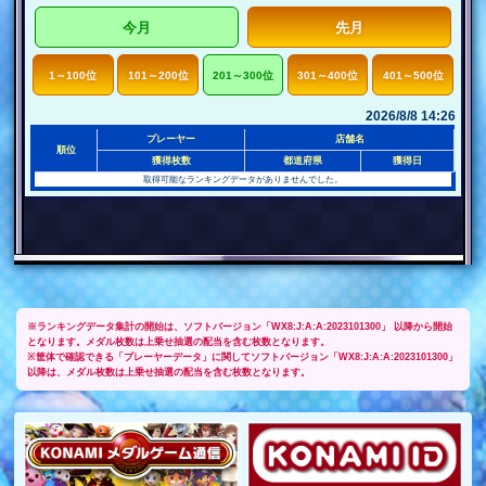
今月
先月
グラウンドJP
フォーチュンJP
1～100位
101～200位
201～300位
301～400位
401～500位
レジェンドモード
FTポイント
2026/8/8 14:26
裏アイアンJP
裏パイレーツJP
プレーヤー
店舗名
順位
獲得枚数
都道府県
獲得日
取得可能なランキングデータがありませんでした。
※ランキングデータ集計の開始は、ソフトバージョン「WX8:J:A:A:2023101300」 以降から開始
となります。メダル枚数は上乗せ抽選の配当を含む枚数となります。
※筐体で確認できる「プレーヤーデータ」に関してソフトバージョン「WX8:J:A:A:2023101300」
以降は、メダル枚数は上乗せ抽選の配当を含む枚数となります。