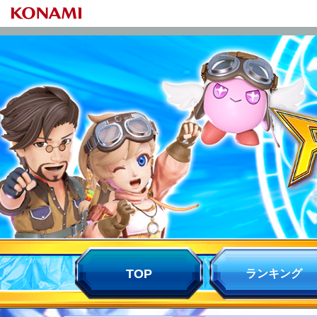
TOP
ランキング