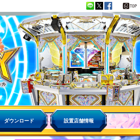
ダウンロード
設置店舗情報