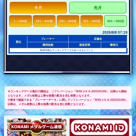
今月
先月
グラウンドJP
フォーチュンJP
1～100位
101～200位
201～300位
301～400位
401～500位
レジェンドモード
FTポイント
2026/8/8 07:19
裏アイアンJP
裏パイレーツJP
プレーヤー
店舗名
順位
獲得枚数
都道府県
獲得日
取得可能なランキングデータがありませんでした。
※ランキングデータ集計の開始は、ソフトバージョン「WX8:J:A:A:2023101300」 以降から開始
となります。メダル枚数は上乗せ抽選の配当を含む枚数となります。
※筐体で確認できる「プレーヤーデータ」に関してソフトバージョン「WX8:J:A:A:2023101300」
以降は、メダル枚数は上乗せ抽選の配当を含む枚数となります。