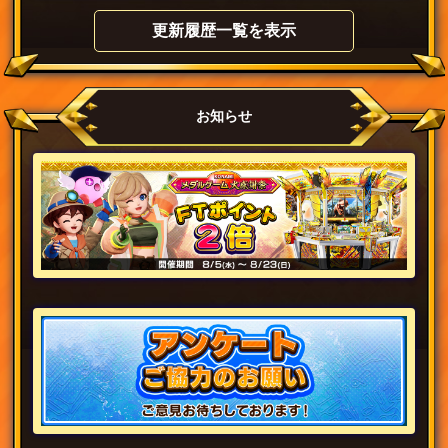
更新履歴一覧を表示
お知らせ