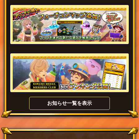
お知らせ一覧を表示