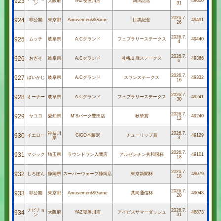
923
大阪府
YAZ寝屋川店
新潟記念
49600
ン
31
2026.7.
924
非公開
東京都
Amusement&Game
目黒記念
49491
26
2026.7.
925
ムッチ
岐阜県
A.Cグランド
フェブラリーステークス
49440
4
2026.7.
926
おぎそ
岐阜県
A.Cグランド
札幌２歳ステークス
49366
6
2026.7.
927
ぱいかじ
岐阜県
A.Cグランド
スワンステークス
49332
16
2026.7.
928
オーナー
岐阜県
A.Cグランド
フェブラリーステークス
49241
30
2026.7.
929
ヤユヨ
愛知県
M'Sパーク豊田店
秋華賞
49240
12
神奈川
2026.7.
930
イエロー
GiGO本藤沢
チューリップ賞
49129
県
3
2026.7.
931
マジック
埼玉県
ラウンドワン入間店
アルゼンチン共和国杯
49101
18
2026.7.
932
しろぽん
静岡県
スーパーウェーブ静岡店
東京新聞杯
49079
18
2026.7.
933
非公開
東京都
Amusement&Game
共同通信杯
49048
20
チビチョ
2026.7.
934
大阪府
YAZ寝屋川店
アイビスサマーダッシュ
48873
ン
31