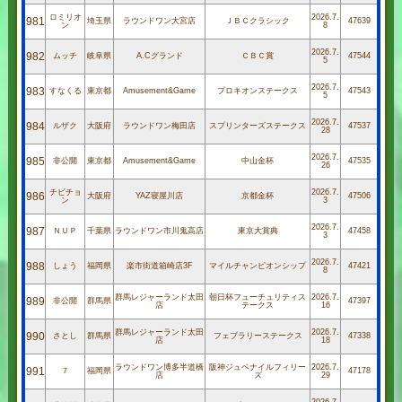
ロミリオ
2026.7.
981
埼玉県
ラウンドワン大宮店
ＪＢＣクラシック
47639
ン
8
2026.7.
982
ムッチ
岐阜県
A.Cグランド
ＣＢＣ賞
47544
5
2026.7.
983
すなくる
東京都
Amusement&Game
プロキオンステークス
47543
5
2026.7.
984
ルザク
大阪府
ラウンドワン梅田店
スプリンターズステークス
47537
28
2026.7.
985
非公開
東京都
Amusement&Game
中山金杯
47535
26
チビチョ
2026.7.
986
大阪府
YAZ寝屋川店
京都金杯
47506
ン
3
2026.7.
987
ＮＵＰ
千葉県
ラウンドワン市川鬼高店
東京大賞典
47458
3
2026.7.
988
しょう
福岡県
楽市街道箱崎店3F
マイルチャンピオンシップ
47421
8
群馬レジャーランド太田
朝日杯フューチュリティス
2026.7.
989
非公開
群馬県
47397
店
テークス
16
群馬レジャーランド太田
2026.7.
990
さとし
群馬県
フェブラリーステークス
47338
店
18
ラウンドワン博多半道橋
阪神ジュベナイルフィリー
2026.7.
991
７
福岡県
47178
店
ズ
29