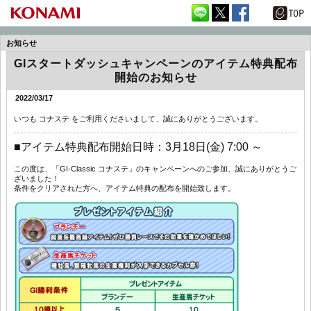
お知らせ
GIスタートダッシュキャンペーンのアイテム特典配布
開始のお知らせ
2022/03/17
いつも コナステ をご利用くださいまして、誠にありがとうございます。
■アイテム特典配布開始日時：3月18日(金) 7:00 ～
この度は、「GI-Classic コナステ」のキャンペーンへのご参加、誠にありがとうご
ざいました！
条件をクリアされた方へ、アイテム特典の配布を開始致します。