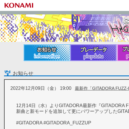
お知らせ
プレーデータ
プレ
お知らせ
2022年12月09日（金） 19:00
最新作「GITADORA FUZZ
12月14日（水）よりGITADORA最新作『GITADORA
新曲と新モードを追加して更にパワーアップしたGITA
#GITADORA #GITADORA_FUZZUP