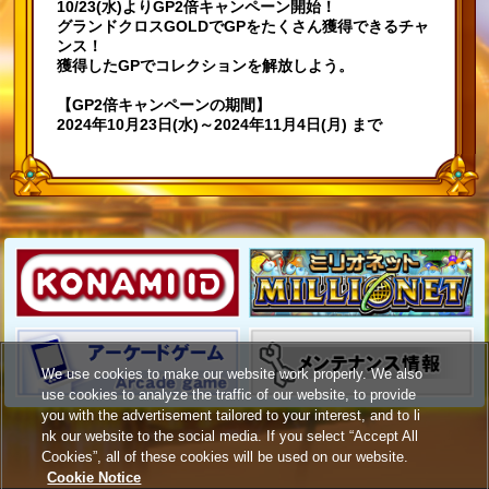
10/23(水)よりGP2倍キャンペーン開始！
グランドクロスGOLDでGPをたくさん獲得できるチャ
ンス！
獲得したGPでコレクションを解放しよう。
【GP2倍キャンペーンの期間】
2024年10月23日(水)～2024年11月4日(月) まで
We use cookies to make our website work properly. We also
use cookies to analyze the traffic of our website, to provide
you with the advertisement tailored to your interest, and to li
nk our website to the social media. If you select “Accept All
Cookies”, all of these cookies will be used on our website.
Cookie Notice