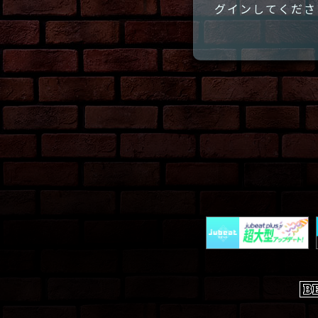
グインしてくださ