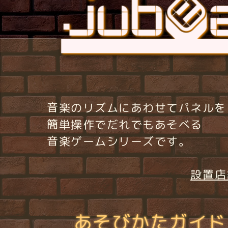
音楽のリズムにあわせてパネルを
簡単操作でだれでもあそべる
音楽ゲームシリーズです。
設置店
あそびかたガイド 