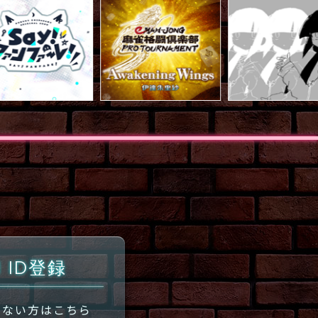
I ID登録
ちでない方はこちら