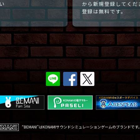
い
から新規登録してくだ
登録は無料です。
“BEMANI”はKONAMIサウンドシミュレーションゲームのブランドです