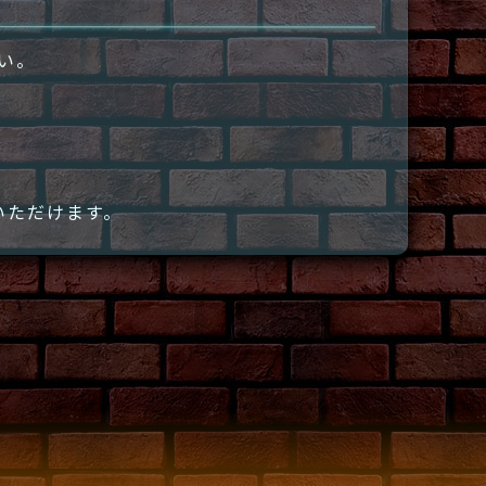
さい。
いただけます。