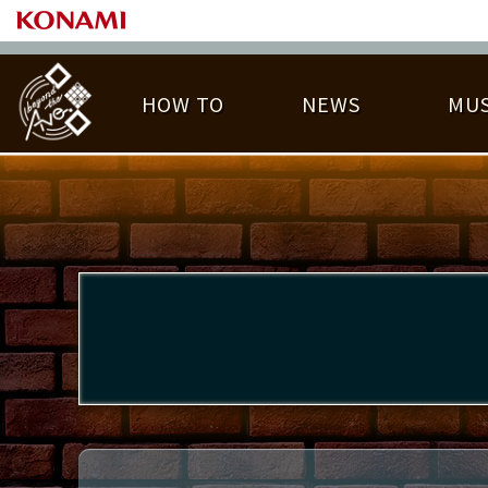
HOW TO
NEWS
MUS
PLAY DATA TOP
LICENSE HIT CHART
ライバル一覧
EMBLEM
O
称号
プレー履歴