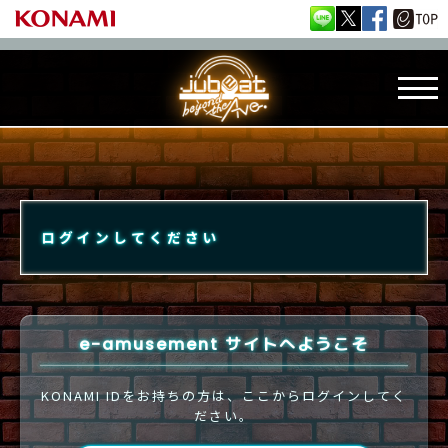
ログインしてください
e-amusement サイトへようこそ
KONAMI IDをお持ちの方は、ここからログインしてく
ださい。