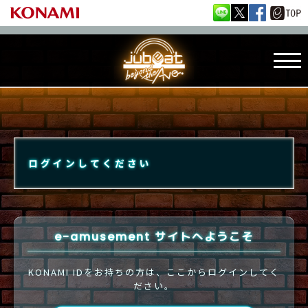
ログインしてください
e-amusement サイトへようこそ
KONAMI IDをお持ちの方は、ここからログインしてく
ださい。