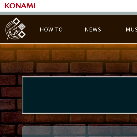
HOW TO
NEWS
MUS
PLAY DATA TOP
LICENSE HIT CHART
ライバル一覧
EMBLEM
O
称号
プレー履歴