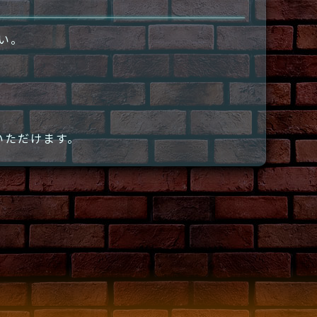
さい。
いただけます。