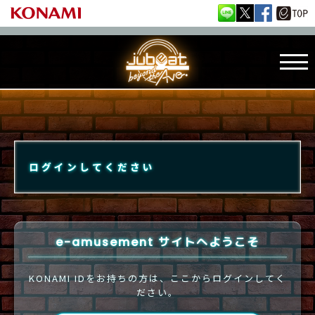
ログインしてください
e-amusement サイトへようこそ
KONAMI IDをお持ちの方は、ここからログインしてく
ださい。