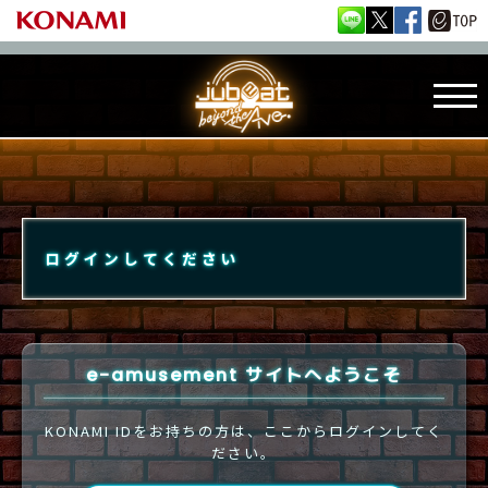
ログインしてください
e-amusement サイトへようこそ
KONAMI IDをお持ちの方は、ここからログインしてく
ださい。