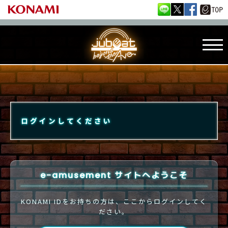
ログインしてください
e-amusement サイトへようこそ
KONAMI IDをお持ちの方は、ここからログインしてく
ださい。