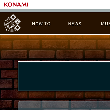
HOW TO
NEWS
MUS
PLAY DATA TOP
LICENSE HIT CHART
ライバル一覧
EMBLEM
O
称号
プレー履歴