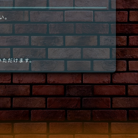
さい。
いただけます。