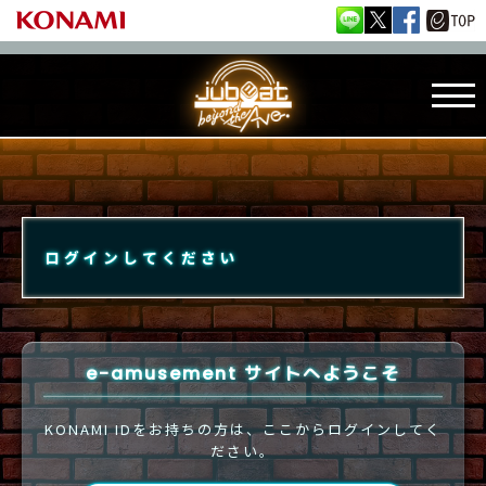
ログインしてください
e-amusement サイトへようこそ
KONAMI IDをお持ちの方は、ここからログインしてく
ださい。