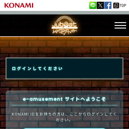
ログインしてください
e-amusement サイトへようこそ
KONAMI IDをお持ちの方は、ここからログインしてく
ださい。