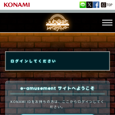
ログインしてください
e-amusement サイトへようこそ
KONAMI IDをお持ちの方は、ここからログインしてく
ださい。