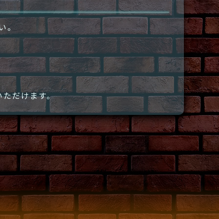
さい。
いただけます。