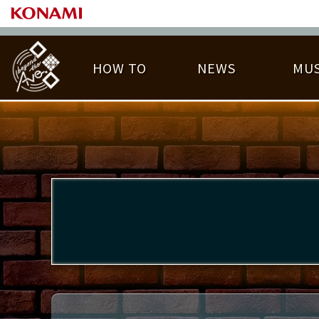
HOW TO
NEWS
MUS
PLAY DATA TOP
LICENSE HIT CHART
ライバル一覧
EMBLEM
O
称号
プレー履歴