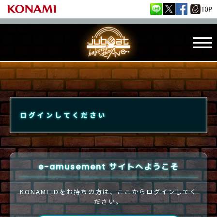
ログインしてください
e-amusement サイトへようこそ
KONAMI IDをお持ちの方は、ここからログインしてく
ださい。