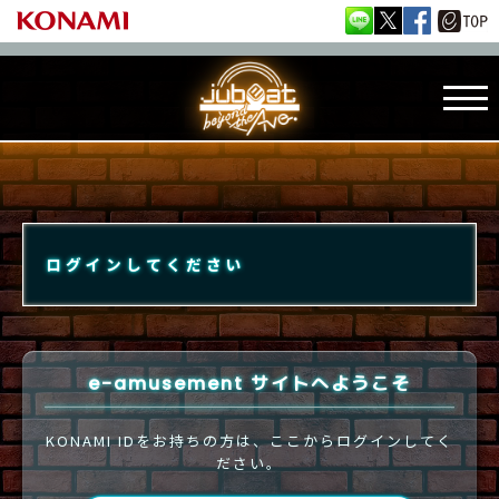
ログインしてください
e-amusement サイトへようこそ
KONAMI IDをお持ちの方は、ここからログインしてく
ださい。