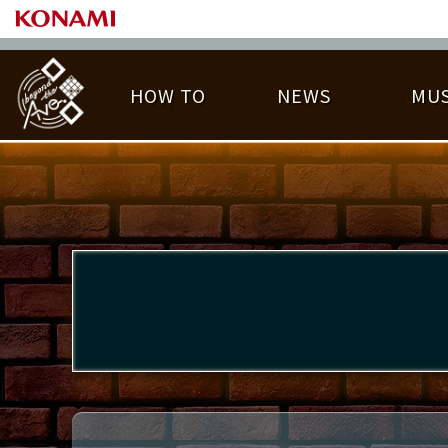
HOW TO
NEWS
MUS
PLAY DATA TOP
LICENSE HIT CHART
ライバル一覧
EMBLEM
O
称号
プレー履歴