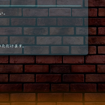
さい。
いただけます。