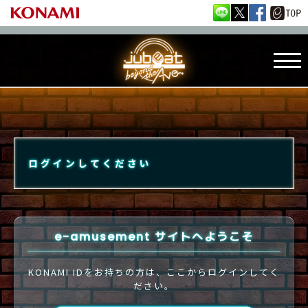
ログインしてください
e-amusement サイトへようこそ
KONAMI IDをお持ちの方は、ここからログインしてく
ださい。