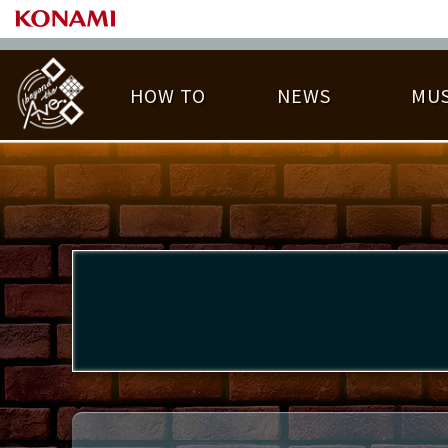
HOW TO
NEWS
MUS
PLAY DATA TOP
LICENSE HIT CHART
ライバル一覧
EMBLEM
O
称号
プレー履歴