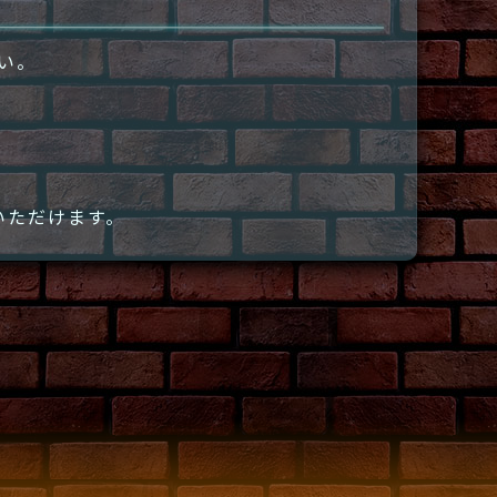
さい。
いただけます。