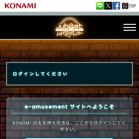
ログインしてください
e-amusement サイトへようこそ
KONAMI IDをお持ちの方は、ここからログインしてく
ださい。