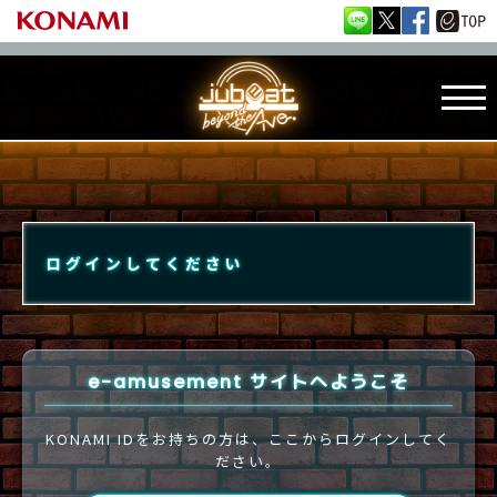
ログインしてください
e-amusement サイトへようこそ
KONAMI IDをお持ちの方は、ここからログインしてく
ださい。