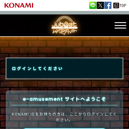
ログインしてください
e-amusement サイトへようこそ
KONAMI IDをお持ちの方は、ここからログインしてく
ださい。