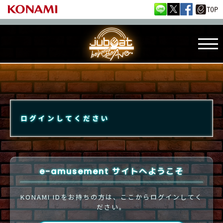
ログインしてください
e-amusement サイトへようこそ
KONAMI IDをお持ちの方は、ここからログインしてく
ださい。