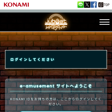
ログインしてください
e-amusement サイトへようこそ
KONAMI IDをお持ちの方は、ここからログインしてく
ださい。