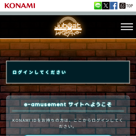
ログインしてください
e-amusement サイトへようこそ
KONAMI IDをお持ちの方は、ここからログインしてく
ださい。