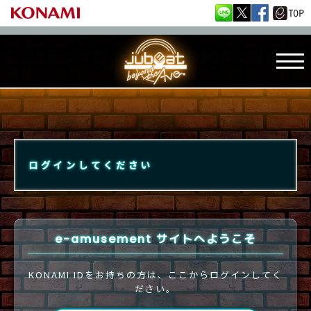
ログインしてください
e-amusement サイトへようこそ
KONAMI IDをお持ちの方は、ここからログインしてく
ださい。