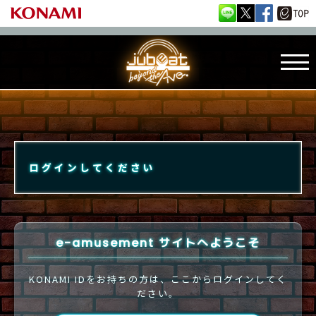
ログインしてください
e-amusement サイトへようこそ
KONAMI IDをお持ちの方は、ここからログインしてく
ださい。