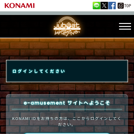
ログインしてください
e-amusement サイトへようこそ
KONAMI IDをお持ちの方は、ここからログインしてく
ださい。